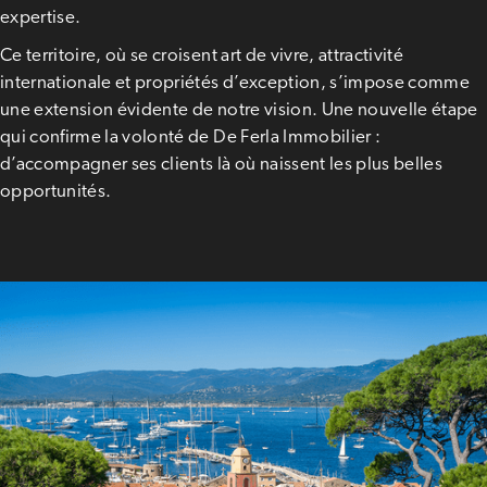
expertise.
Ce territoire, où se croisent art de vivre, attractivité
internationale et propriétés d’exception, s’impose comme
une extension évidente de notre vision. Une nouvelle étape
qui confirme la volonté de De Ferla Immobilier :
d’accompagner ses clients là où naissent les plus belles
opportunités.