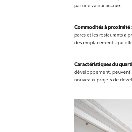
par une valeur accrue.
Commodités à proximité 
parcs et les restaurants à
des emplacements qui offre
Caractéristiques du quarti
développement, peuvent inf
nouveaux projets de dével