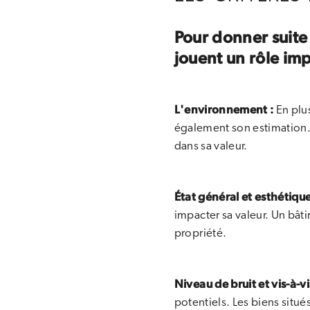
Pour donner suite 
jouent un rôle imp
L'environnement :
En plus
également son estimation. 
dans sa valeur.
État général et esthétique
impacter sa valeur. Un bât
propriété.
Niveau de bruit et vis-à-vi
potentiels. Les biens situé