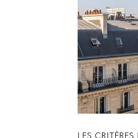
LES CRITÈRES