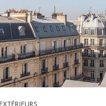
 EXTÉRIEURS