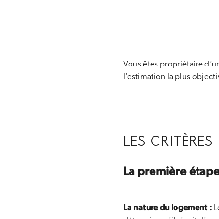
Vous êtes propriétaire d’u
l’estimation la plus objec
LES CRITÈRES
La première étape 
La nature du logement :
L