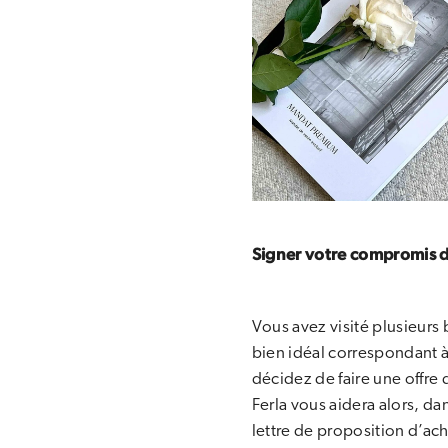
Signer votre compromis 
Vous avez visité plusieurs 
bien idéal correspondant à
décidez de faire une offre 
Ferla vous aidera alors, da
lettre de proposition d’acha