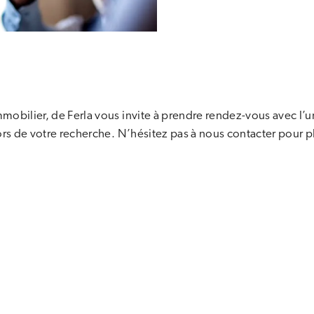
mobilier, de Ferla vous invite à prendre rendez-vous avec l’u
lors de votre recherche. N’hésitez pas à nous contacter pour p