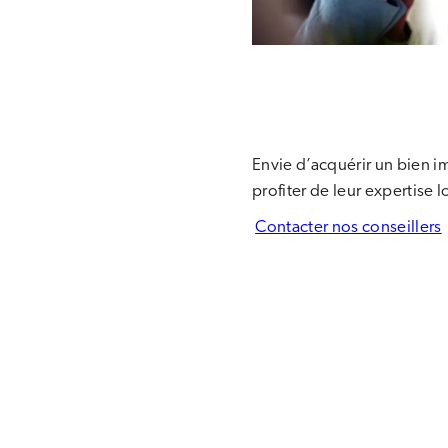
Envie d’acquérir un bien im
profiter de leur expertise 
Contacter nos conseillers